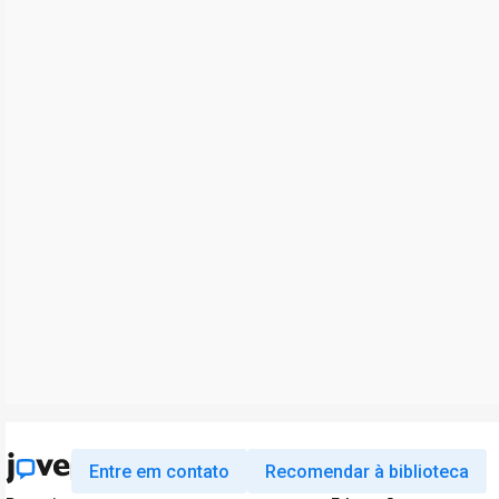
Entre em contato
Recomendar à biblioteca