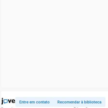
Entre em contato
Recomendar à biblioteca