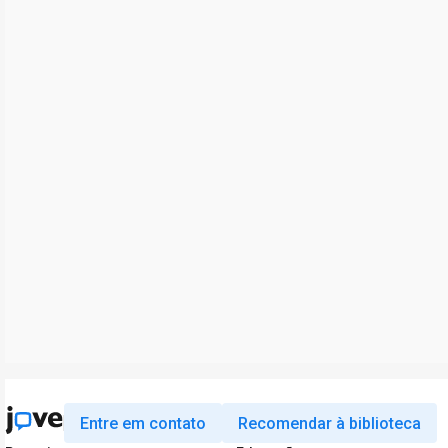
Entre em contato
Recomendar à biblioteca