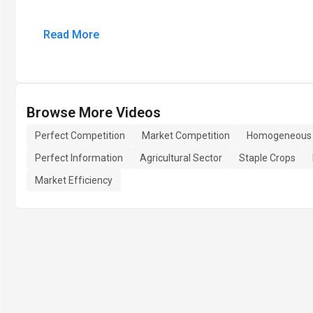
Read More
Browse More Videos
Perfect Competition
Market Competition
Homogeneous 
Perfect Information
Agricultural Sector
Staple Crops
Market Efficiency