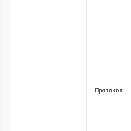
Протокол