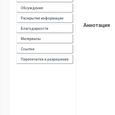
Обсуждение
Раскрытие информации
Аннотация
Благодарности
Материалы
Ссылки
Перепечатки и разрешения