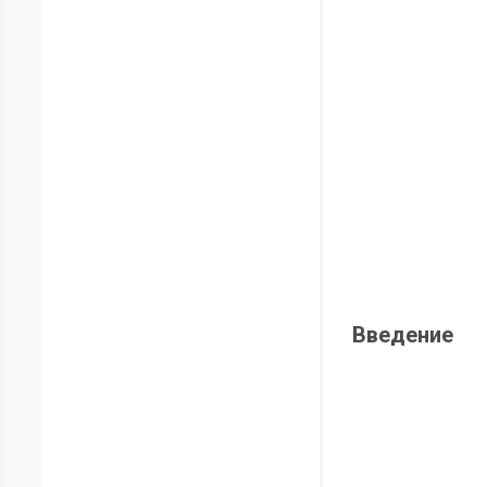
Введение