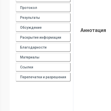
Протокол
Результаты
Обсуждение
Аннотация
Раскрытие информации
Благодарности
Материалы
Ссылки
Перепечатки и разрешения