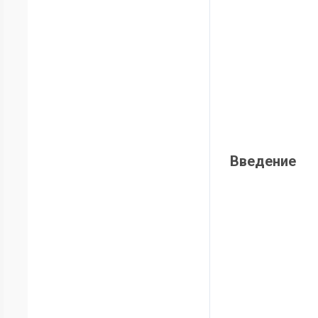
Введение