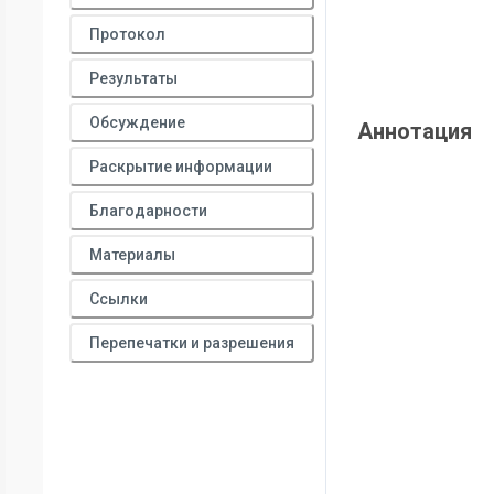
Протокол
Результаты
Обсуждение
Аннотация
Раскрытие информации
Благодарности
Материалы
Ссылки
Перепечатки и разрешения