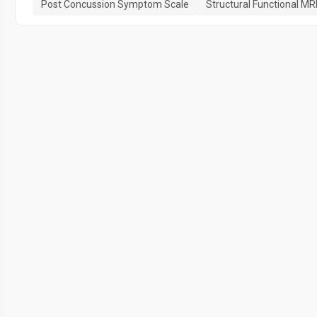
Post Concussion Symptom Scale
Structural Functional MR