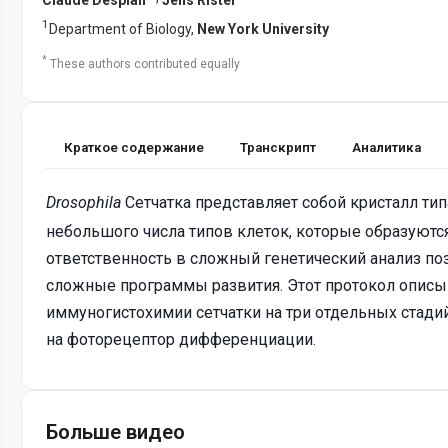
1
Department of Biology,
New York University
*
These authors contributed equally
Краткое содержание
Транскрипт
Аналитика
Drosophila
Сетчатка представляет собой кристалл тип
небольшого числа типов клеток, которые образуютс
ответственность в сложный генетический анализ по
сложные программы развития. Этот протокол описы
иммуногистохимии сетчатки на три отдельных стадий
на фоторецептор дифференциации.
Больше видео