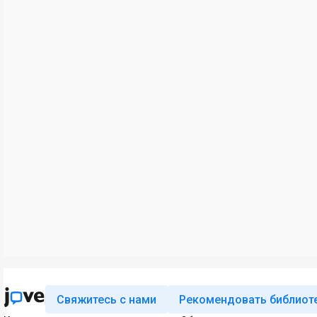
Свяжитесь с нами
Рекомендовать библиот