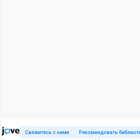
Свяжитесь с нами
Рекомендовать библиот