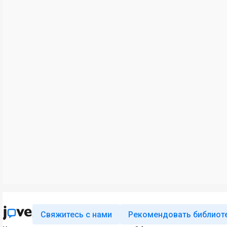
Свяжитесь с нами
Рекомендовать библиот