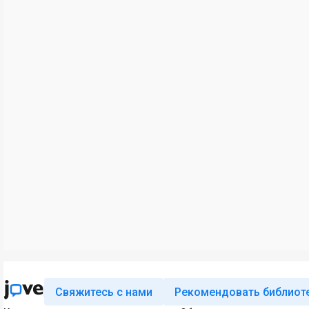
Свяжитесь с нами
Рекомендовать библиот