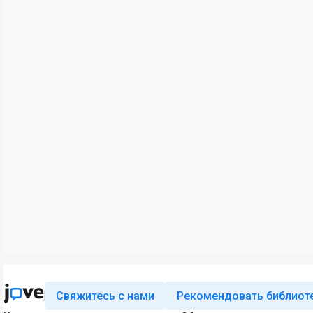
Свяжитесь с нами
Рекомендовать библиот