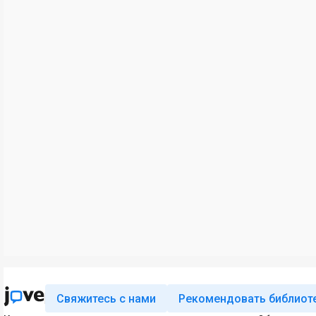
Свяжитесь с нами
Рекомендовать библиот