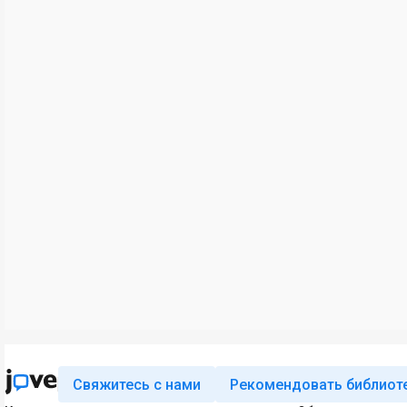
Свяжитесь с нами
Рекомендовать библиот