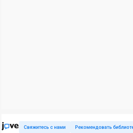
Свяжитесь с нами
Рекомендовать библиот