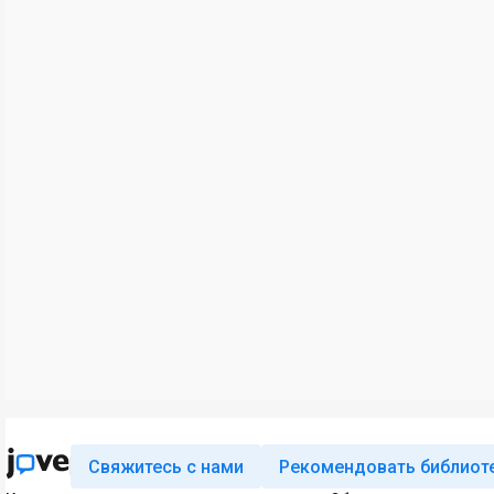
Свяжитесь с нами
Рекомендовать библиот