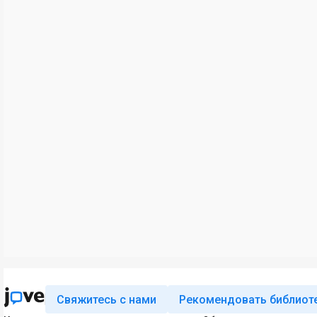
Свяжитесь с нами
Рекомендовать библиот