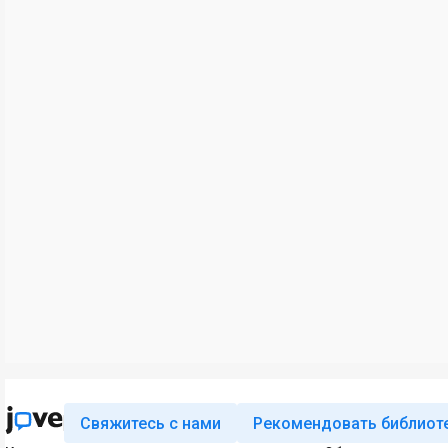
Свяжитесь с нами
Рекомендовать библиот