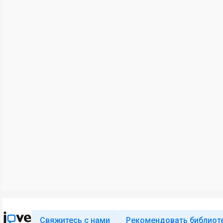
Свяжитесь с нами
Рекомендовать библиот