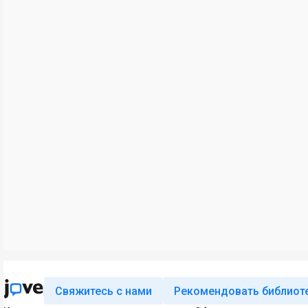
Свяжитесь с нами
Рекомендовать библиот