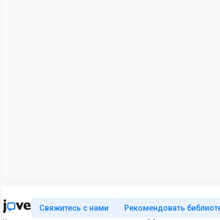
Свяжитесь с нами
Рекомендовать библиот