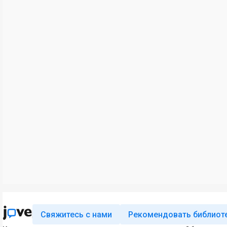
Свяжитесь с нами
Рекомендовать библиот