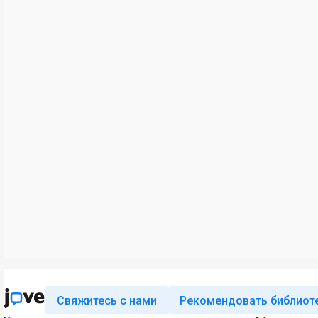
Свяжитесь с нами
Рекомендовать библиот