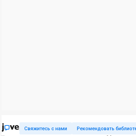
Свяжитесь с нами
Рекомендовать библиот