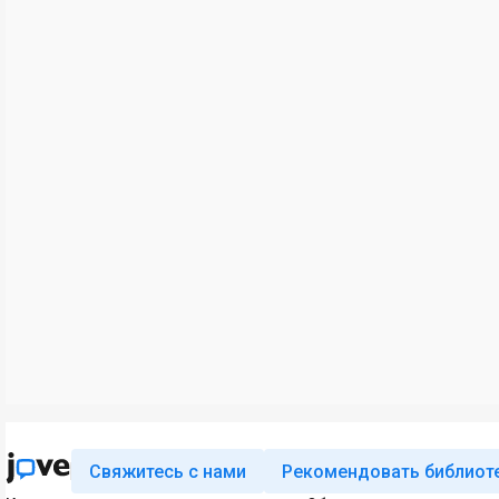
Свяжитесь с нами
Рекомендовать библиот