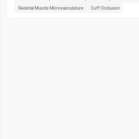
Skeletal Muscle Microvasculature
Cuff Occlusion