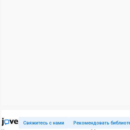
Свяжитесь с нами
Рекомендовать библиот