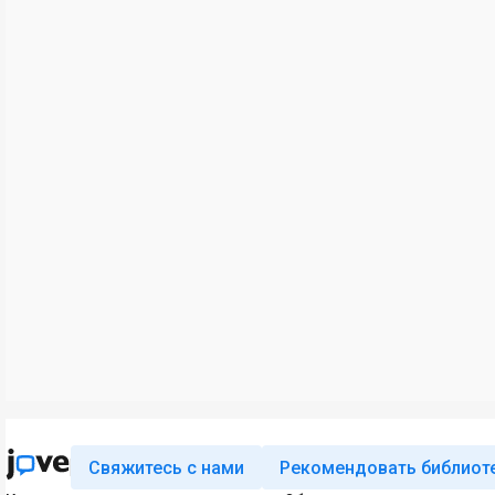
Свяжитесь с нами
Рекомендовать библиот