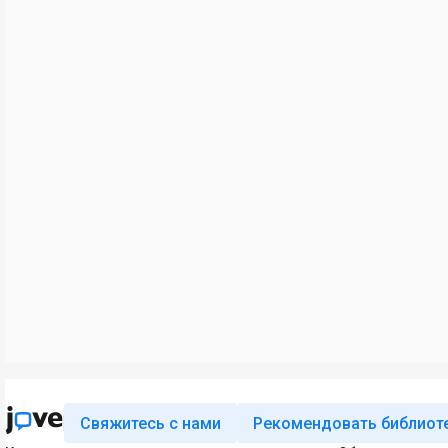
Свяжитесь с нами
Рекомендовать библиот