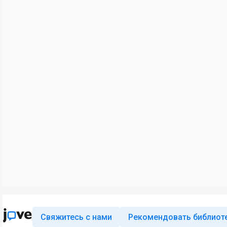
Свяжитесь с нами
Рекомендовать библиот