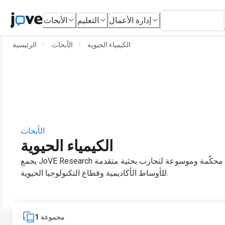
إدارة الأعمال
التعليم
الأبحاث
الكيمياء الحيوية
الأبحاث
الرئيسية
الأبحاث
الكيمياء الحيوية
يجمع JoVE Research بين مجلة فيديو علمية محكّمة وموسوعة لتجارب بحثية متقدمة
للأوساط الأكاديمية وقطاع التكنولوجيا الحيوية.
مجموعة
1