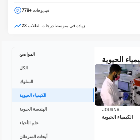
فيديوهات
778+
زيادة في متوسط درجات الطلاب
2X
المواضيع
يمياء الحيوية
الكل
السلوك
الكيمياء الحيوية
الهندسة الحيوية
JOURNAL
الكيمياء الحيوية
علم الأحياء
أبحاث السرطان