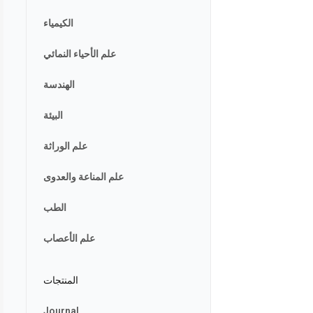
الكيمياء
علم الأحياء النمائي
الهندسة
البيئة
علم الوراثة
علم المناعة والعدوى
الطب
علم الأعصاب
المنتجات
Journal