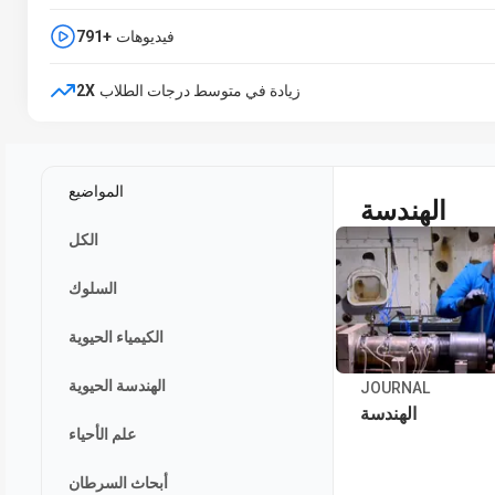
فيديوهات
791+
زيادة في متوسط درجات الطلاب
2X
المواضيع
الهندسة
الكل
السلوك
الكيمياء الحيوية
الهندسة الحيوية
JOURNAL
الهندسة
علم الأحياء
أبحاث السرطان