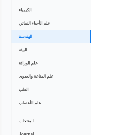
الكيمياء
علم الأحياء النمائي
الهندسة
البيئة
علم الوراثة
علم المناعة والعدوى
الطب
علم الأعصاب
المنتجات
Journal