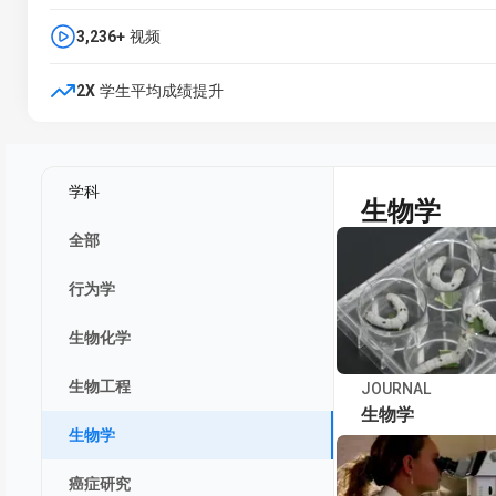
3,236+
视频
2X
学生平均成绩提升
学科
生物学
全部
行为学
生物化学
生物工程
JOURNAL
生物学
生物学
癌症研究