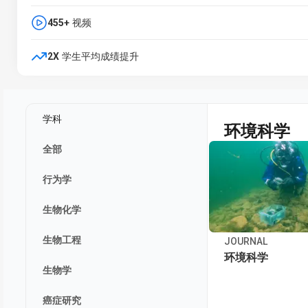
455+
视频
2X
学生平均成绩提升
学科
环境科学
全部
行为学
生物化学
生物工程
JOURNAL
环境科学
生物学
癌症研究