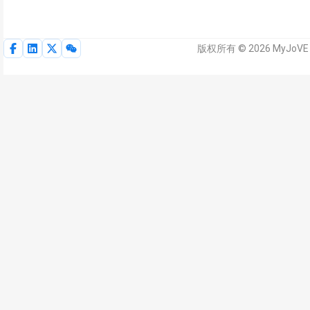
版权所有 © 2026 MyJoV