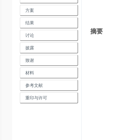
方案
结果
摘要
讨论
披露
致谢
材料
参考文献
重印与许可