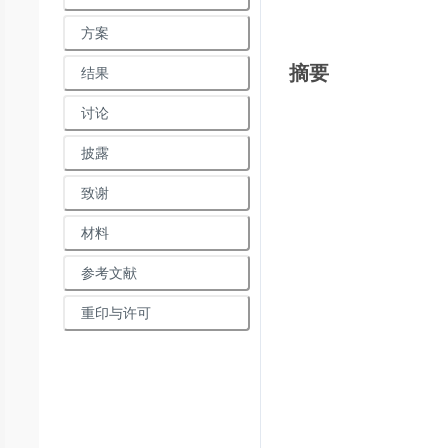
方案
摘要
结果
讨论
披露
致谢
材料
参考文献
重印与许可