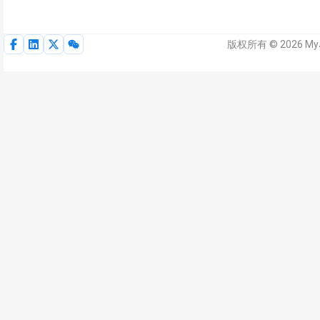
版权所有 © 2026 My