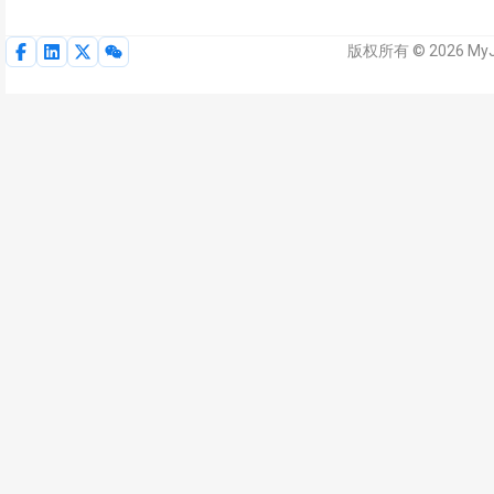
版权所有 © 2026 My