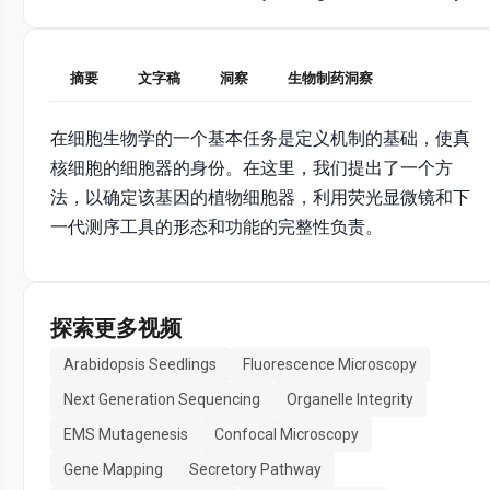
摘要
文字稿
洞察
生物制药洞察
在细胞生物学的一个基本任务是定义机制的基础，使真
核细胞的细胞器的身份。在这里，我们提出了一个方
法，以确定该基因的植物细胞器，利用荧光显微镜和下
一代测序工具的形态和功能的完整性负责。
探索更多视频
Arabidopsis Seedlings
Fluorescence Microscopy
Next Generation Sequencing
Organelle Integrity
EMS Mutagenesis
Confocal Microscopy
Gene Mapping
Secretory Pathway