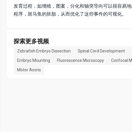
发育过程，如增殖，图案，分化和轴突导向可以很容易地
程序，斑马鱼的胚胎，从而优化了这些事件的可视化。
探索更多视频
Zebrafish Embryo Dissection
Spinal Cord Development
Embryo Mounting
Fluorescence Microscopy
Confocal M
Motor Axons