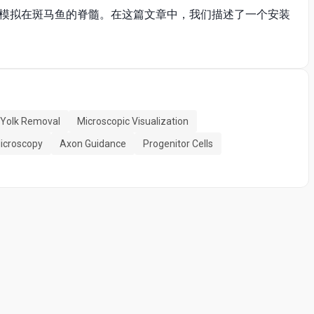
模拟在斑马鱼的脊髓。在这篇文章中，我们描述了一个安装
Yolk Removal
Microscopic Visualization
icroscopy
Axon Guidance
Progenitor Cells