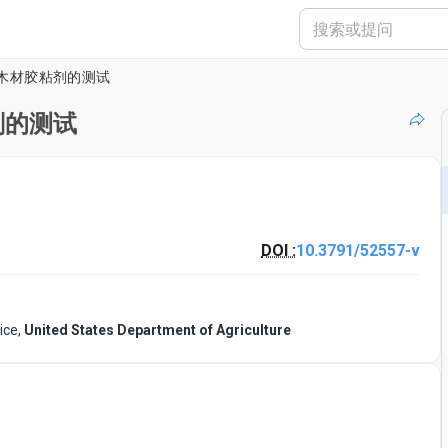
木材胶粘剂的测试
剂的测试
DOI :
10.3791/52557-v
ice,
United States Department of Agriculture