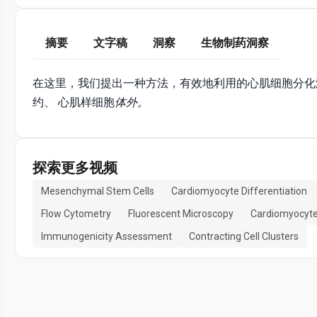
摘要
文字稿
洞察
生物制药洞察
在这里，我们提出一种方法，有效地利用的心肌细胞分化
约、 心肌样细胞
体外。
探索更多视频
Mesenchymal Stem Cells
Cardiomyocyte Differentiation
Flow Cytometry
Fluorescent Microscopy
Cardiomyocyte
Immunogenicity Assessment
Contracting Cell Clusters