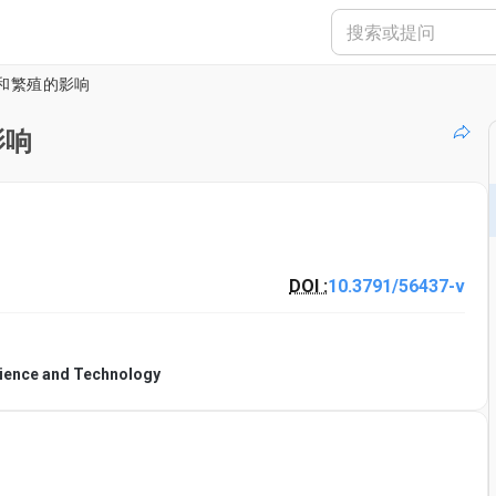
和繁殖的影响
影响
DOI :
10.3791/56437-v
Science and Technology