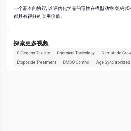
一个基本的协议, 以评估化学品的毒性在模型动物,
线虫线
都具有很好的实用价值。
探索更多视频
C Elegans Toxicity
Chemical Toxicology
Nematode Grow
Etoposide Treatment
DMSO Control
Age Synchronized