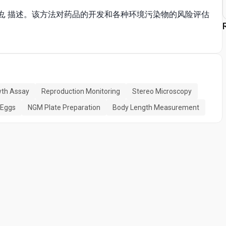
虫
, 描述。该方法对药品的开发和各种环境污染物的风险评估
th Assay
Reproduction Monitoring
Stereo Microscopy
 Eggs
NGM Plate Preparation
Body Length Measurement