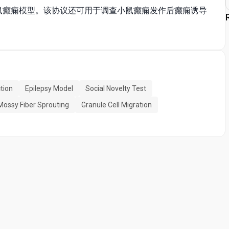
小鼠癫痫模型。该协议还可用于调查小鼠癫痫发作后癫痫诱导
tion
Epilepsy Model
Social Novelty Test
ossy Fiber Sprouting
Granule Cell Migration