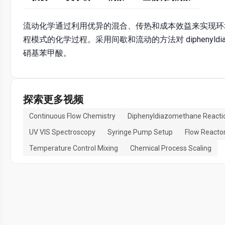
流动化学通过利用优异的混合、传热和成本效益来实现环境
程模式的化学过程。采用间歇和流动的方法对 diphenyldi
硝基苯甲酸。
探索更多视频
Continuous Flow Chemistry
Diphenyldiazomethane Reacti
UV VIS Spectroscopy
Syringe Pump Setup
Flow Reacto
Temperature Control Mixing
Chemical Process Scaling