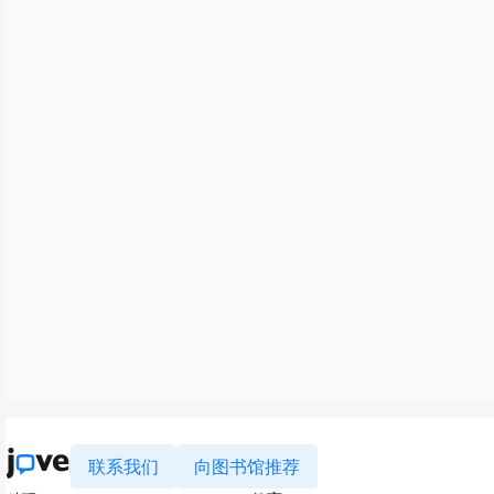
联系我们
向图书馆推荐