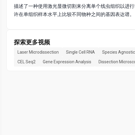
描述了一种使用激光显微切割来分离单个线虫组织以进行
许在单组织样本水平上比较不同物种之间的基因表达谱。
探索更多视频
Laser Microdissection
Single Cell RNA
Species Agnostic
CEL Seq2
Gene Expression Analysis
Dissection Microsc