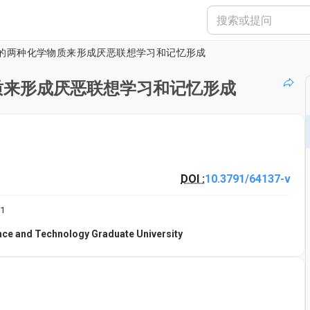
的两种化学物质来形成厌恶联想学习和记忆形成
质来形成厌恶联想学习和记忆形成
DOI :
10.3791/64137-v
1
ence and Technology Graduate University