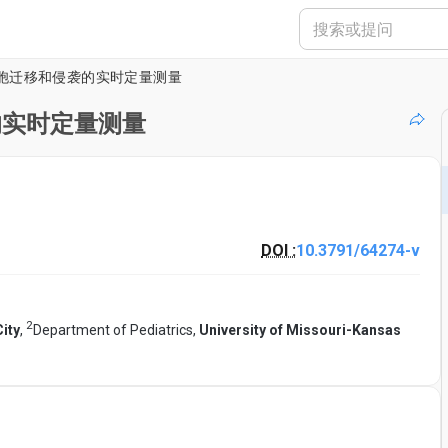
细胞迁移和侵袭的实时定量测量
的实时定量测量
DOI :
10.3791/64274-v
2
ity
,
Department of Pediatrics,
University of Missouri-Kansas